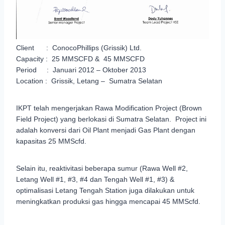
Client : ConocoPhillips (Grissik) Ltd.
Capacity : 25 MMSCFD & 45 MMSCFD
Period : Januari 2012 – Oktober 2013
Location : Grissik, Letang – Sumatra Selatan
IKPT telah mengerjakan Rawa Modification Project (Brown
Field Project) yang berlokasi di Sumatra Selatan. Project ini
adalah konversi dari Oil Plant menjadi Gas Plant dengan
kapasitas 25 MMScfd.
Selain itu, reaktivitasi beberapa sumur (Rawa Well #2,
Letang Well #1, #3, #4 dan Tengah Well #1, #3) &
optimalisasi Letang Tengah Station juga dilakukan untuk
meningkatkan produksi gas hingga mencapai 45 MMScfd.