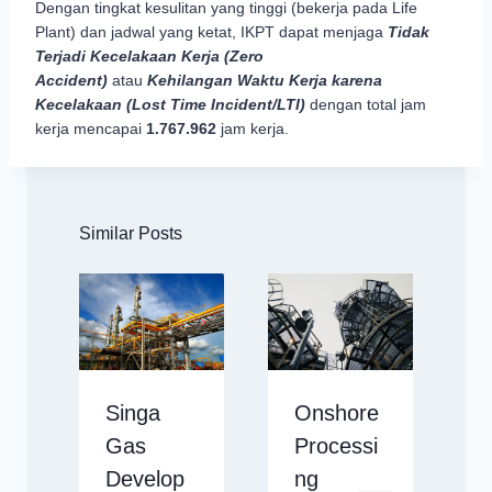
Dengan tingkat kesulitan yang tinggi (bekerja pada Life
Plant) dan jadwal yang ketat, IKPT dapat menjaga
Tidak
Terjadi Kecelakaan Kerja (Zero
Accident)
atau
Kehilangan Waktu Kerja karena
Kecelakaan (Lost Time Incident/LTI)
dengan total jam
kerja mencapai
1.767.962
jam kerja.
Similar Posts
Singa
Onshore
Gas
Processi
Develop
ng