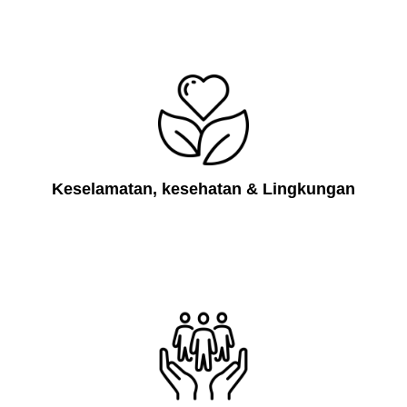
Keselamatan, kesehatan & Lingkungan