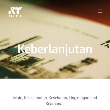
Keberlanjutan
Mutu, Keselamatan, Kesehatan, Lingkungan and
Keamanan