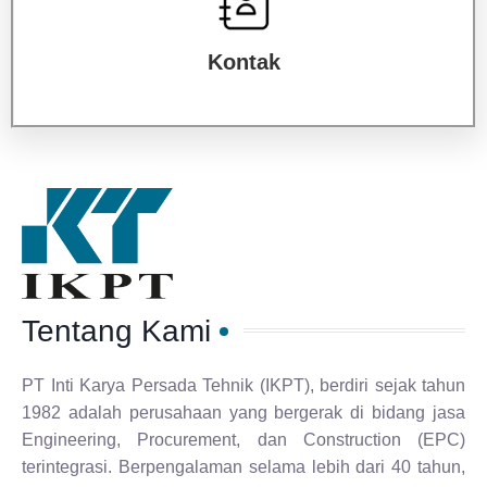
Kontak
Tentang Kami
PT Inti Karya Persada Tehnik (IKPT), berdiri sejak tahun
1982 adalah perusahaan yang bergerak di bidang jasa
Engineering, Procurement, dan Construction (EPC)
terintegrasi. Berpengalaman selama lebih dari 40 tahun,