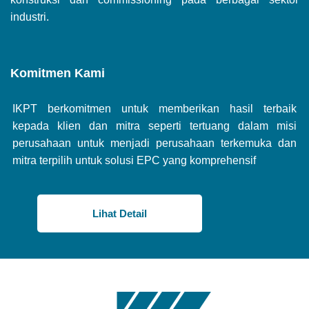
industri.
Komitmen Kami
IKPT berkomitmen untuk memberikan hasil terbaik
kepada klien dan mitra seperti tertuang dalam misi
perusahaan untuk menjadi perusahaan terkemuka dan
mitra terpilih untuk solusi EPC yang komprehensif
Lihat Detail