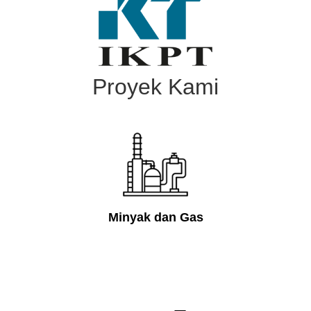
Proyek Kami
Minyak dan Gas