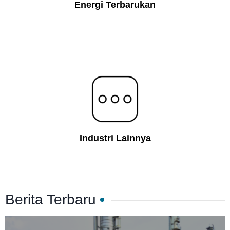
Energi Terbarukan
Industri Lainnya
Berita Terbaru