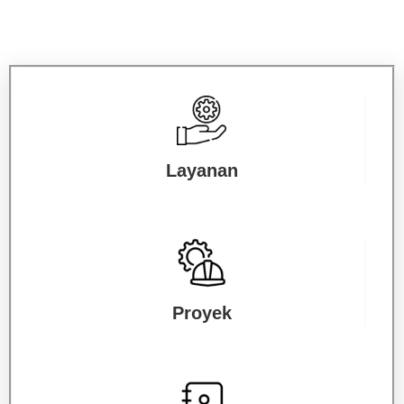
Layanan
Proyek