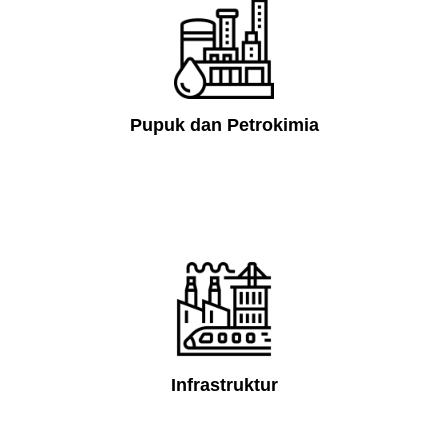
Pupuk dan Petrokimia
Infrastruktur