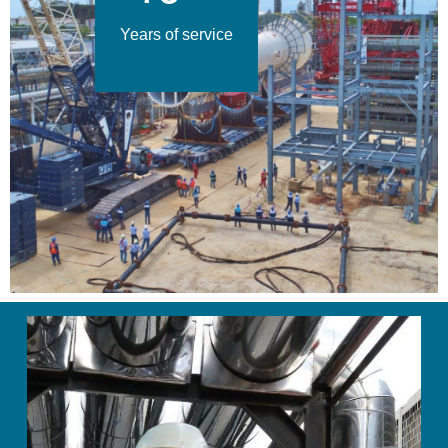
Years of service