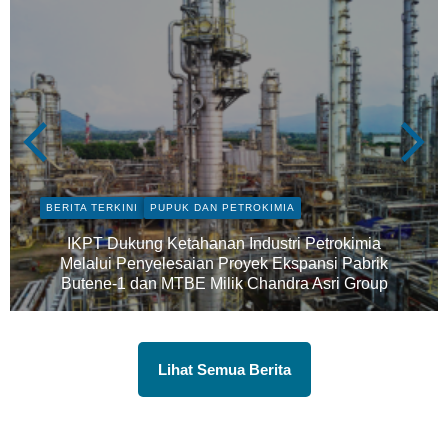
BERITA TERKINI
PUPUK DAN PETROKIMIA
IKPT Dukung Ketahanan Industri Petrokimia
Melalui Penyelesaian Proyek Ekspansi Pabrik
Butene-1 dan MTBE Milik Chandra Asri Group
Lihat Semua Berita