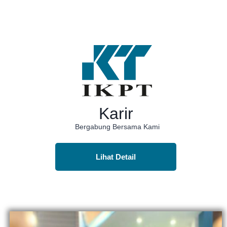
Karir
Bergabung Bersama Kami
Lihat Detail