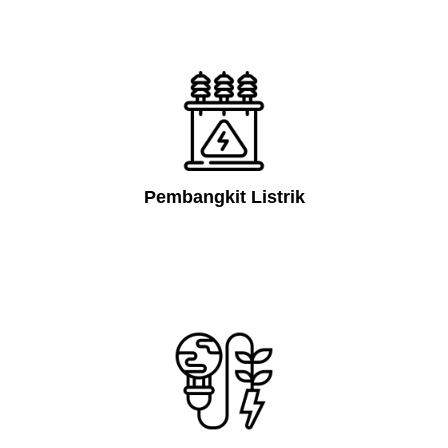
Pembangkit Listrik