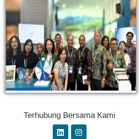
Terhubung Bersama Kami